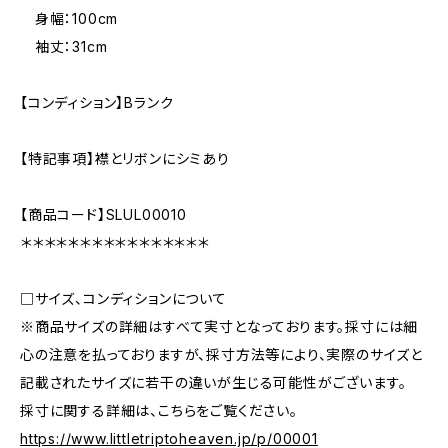
身幅：100cm
袖丈：31cm
【コンディション】Bランク
【特記事項】襟とリボンにシミあり
【商品コード】SLUL00010
＊＊＊＊＊＊＊＊＊＊＊＊＊＊＊＊
□サイズ、コンディションについて
※商品サイズの詳細はすべて実寸となっております。採寸には細
心の注意を払っておりますが、採寸方法等により、実際のサイズと
記載されたサイズに若干の違いが生じる可能性がございます。
採寸に関する詳細は、こちらをご覧ください。
https://www.littletriptoheaven.jp/p/00001