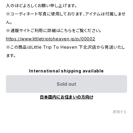
入のほどよろしくお願い申し上げます。
※コーディネート写真に使用しております、アイテムは付属しませ
ん。
※通販サイトご利用に詳細はこちらをご覧ください。
https://www.littletriptoheaven.jp/p/00002
※この商品はLittle Trip To Heaven 下北沢店から発送いたし
ます。
International shipping available
Sold out
日本国内にお住まいの方向け
通報する