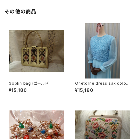
その他の商品
Goblin bag (ゴールド)
Onetorne dress sax color/
ワンカラーシフォンワンピース
¥15,180
¥15,180
サックス