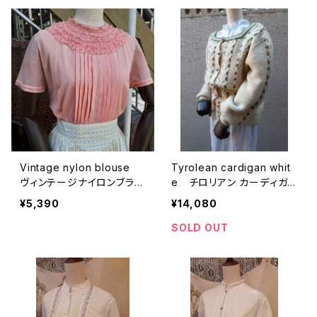
Vintage nylon blouse
Tyrolean cardigan whit
ヴィンテージナイロンブラウ
e チロリアン カーディガ
ス
ン フラワー ホワイト
¥5,390
¥14,080
SOLD OUT