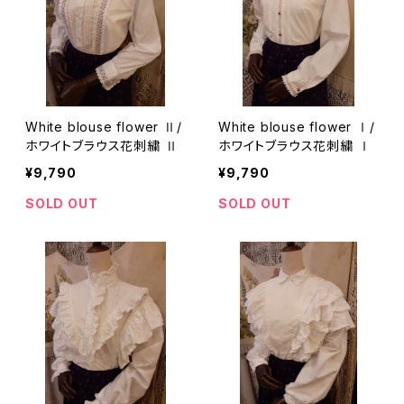
White blouse flower Ⅱ/
White blouse flower Ⅰ/
ホワイトブラウス花刺繍 Ⅱ
ホワイトブラウス花刺繍 Ⅰ
¥9,790
¥9,790
SOLD OUT
SOLD OUT