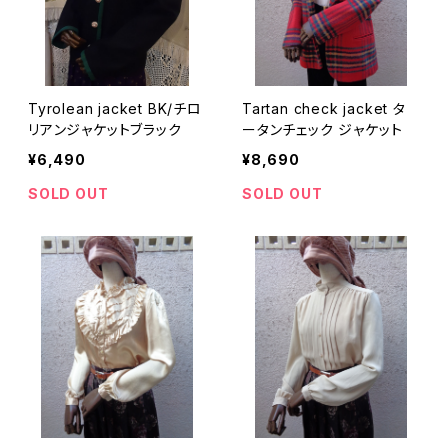
Tyrolean jacket BK/チロ
Tartan check jacket タ
リアンジャケットブラック
ータンチェック ジャケット
¥6,490
¥8,690
SOLD OUT
SOLD OUT