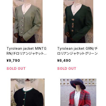
Tyrolean jacket MINTG
Tyrolean jacket GRN/チ
RN/チロリアンジャケットミ
ロリアンジャケットグリーン
ントグリーン
¥9,790
¥6,490
SOLD OUT
SOLD OUT