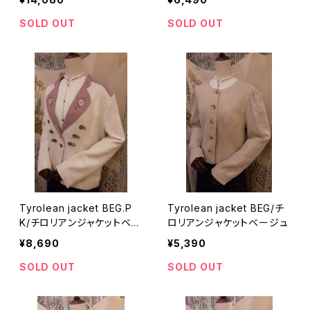
SOLD OUT
SOLD OUT
Tyrolean jacket BEG.P
Tyrolean jacket BEG/チ
K/チロリアンジャケットベー
ロリアンジャケットベージュ
ジュピンク
¥8,690
¥5,390
SOLD OUT
SOLD OUT