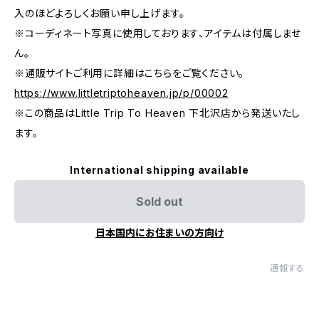
入のほどよろしくお願い申し上げます。
※コーディネート写真に使用しております、アイテムは付属しませ
ん。
※通販サイトご利用に詳細はこちらをご覧ください。
https://www.littletriptoheaven.jp/p/00002
※この商品はLittle Trip To Heaven 下北沢店から発送いたし
ます。
International shipping available
Sold out
日本国内にお住まいの方向け
通報する