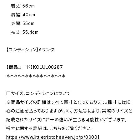
着丈：56cm
肩幅：40cm
身幅：55cm
袖丈：55.4cm
【コンディション】Aランク
【商品コード】KOLUL00287
＊＊＊＊＊＊＊＊＊＊＊＊＊＊＊＊
□サイズ、コンディションについて
※商品サイズの詳細はすべて実寸となっております。採寸には細
心の注意を払っておりますが、採寸方法等により、実際のサイズと
記載されたサイズに若干の違いが生じる可能性がございます。
採寸に関する詳細は、こちらをご覧ください。
https://www.littletriptoheaven.jp/p/00001