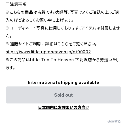
□注意事項
※こちらの商品は古着です。状態等、写真でよくご確認の上、ご購
入のほどよろしくお願い申し上げます。
※コーディネート写真に使用しております、アイテムは付属しませ
ん。
※通販サイトご利用に詳細はこちらをご覧ください。
https://www.littletriptoheaven.jp/p/00002
※この商品はLittle Trip To Heaven 下北沢店から発送いたし
ます。
International shipping available
Sold out
日本国内にお住まいの方向け
通報する