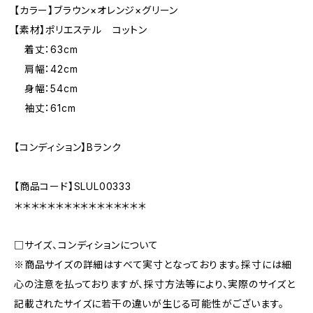
【カラー】ブラウン×オレンジ×グリーン
【素材】ポリエステル コットン
着丈：63cm
肩幅：42cm
身幅：54cm
袖丈：61cm
【コンディション】Bランク
【商品コード】SLUL00333
＊＊＊＊＊＊＊＊＊＊＊＊＊＊＊＊
□サイズ、コンディションについて
※商品サイズの詳細はすべて実寸となっております。採寸には細
心の注意を払っておりますが、採寸方法等により、実際のサイズと
記載されたサイズに若干の違いが生じる可能性がございます。