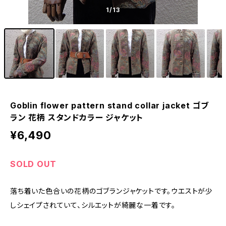
1
/13
Goblin flower pattern stand collar jacket ゴブ
ラン 花柄 スタンドカラー ジャケット
¥6,490
SOLD OUT
落ち着いた色合いの花柄のゴブランジャケットです。ウエストが少
しシェイプされていて、シルエットが綺麗な一着です。