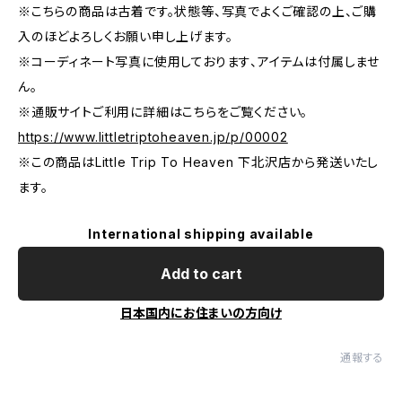
※こちらの商品は古着です。状態等、写真でよくご確認の上、ご購
入のほどよろしくお願い申し上げます。
※コーディネート写真に使用しております、アイテムは付属しませ
ん。
※通販サイトご利用に詳細はこちらをご覧ください。
https://www.littletriptoheaven.jp/p/00002
※この商品はLittle Trip To Heaven 下北沢店から発送いたし
ます。
International shipping available
Add to cart
日本国内にお住まいの方向け
通報する