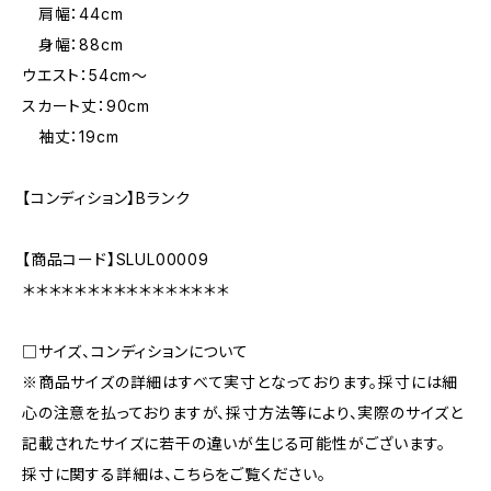
肩幅：44cm
身幅：88cm
ウエスト：54cm〜
スカート丈：90cm
袖丈：19cm
【コンディション】Bランク
【商品コード】SLUL00009
＊＊＊＊＊＊＊＊＊＊＊＊＊＊＊＊
□サイズ、コンディションについて
※商品サイズの詳細はすべて実寸となっております。採寸には細
心の注意を払っておりますが、採寸方法等により、実際のサイズと
記載されたサイズに若干の違いが生じる可能性がございます。
採寸に関する詳細は、こちらをご覧ください。