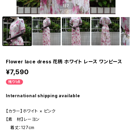
1
/7
Flower lace dress 花柄 ホワイト レース ワンピース
¥7,590
残り1点
International shipping available
【カラー】ホワイト × ピンク
【素 材】レーヨン
着丈：127cm