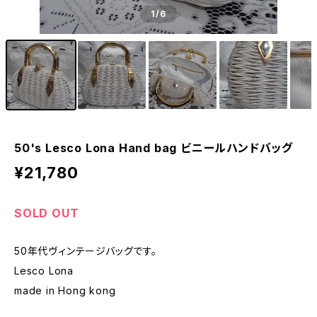
1
/6
50's Lesco Lona Hand bag ビニールハンドバッグ
¥21,780
SOLD OUT
50年代ヴィンテージバッグです。
Lesco Lona
made in Hong kong