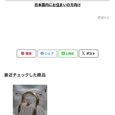
日本国内にお住まいの方向け
通報する
保存
シェア
LINE
ポスト
最近チェックした商品