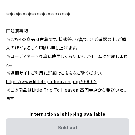
＊＊＊＊＊＊＊＊＊＊＊＊＊＊＊＊＊＊
□注意事項
※こちらの商品は古着です。状態等、写真でよくご確認の上、ご購
入のほどよろしくお願い申し上げます。
※コーディネート写真に使用しております、アイテムは付属しませ
ん。
※通販サイトご利用に詳細はこちらをご覧ください。
https://www.littletriptoheaven.jp/p/00002
※この商品はLittle Trip To Heaven 高円寺店から発送いたし
ます。
International shipping available
Sold out