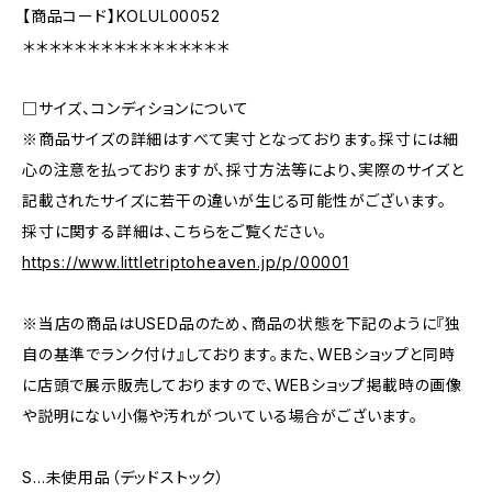
【商品コード】KOLUL00052
＊＊＊＊＊＊＊＊＊＊＊＊＊＊＊＊
□サイズ、コンディションについて
※商品サイズの詳細はすべて実寸となっております。採寸には細
心の注意を払っておりますが、採寸方法等により、実際のサイズと
記載されたサイズに若干の違いが生じる可能性がございます。
採寸に関する詳細は、こちらをご覧ください。
https://www.littletriptoheaven.jp/p/00001
※当店の商品はUSED品のため、商品の状態を下記のように『独
自の基準でランク付け』しております。また、WEBショップと同時
に店頭で展示販売しておりますので、WEBショップ掲載時の画像
や説明にない小傷や汚れがついている場合がございます。
S…未使用品（デッドストック）