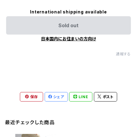
International shipping available
Sold out
日本国内にお住まいの方向け
通報する
保存
シェア
LINE
ポスト
最近チェックした商品