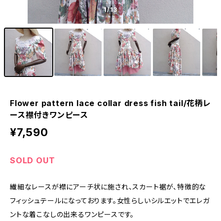
1
/13
Flower pattern lace collar dress fish tail/花柄レ
ース襟付きワンピース
¥7,590
SOLD OUT
繊細なレースが襟にアーチ状に施され、スカート裾が、特徴的な
フィッシュテールになっております。女性らしいシルエットでエレガ
ントな着こなしの出来るワンピースです。