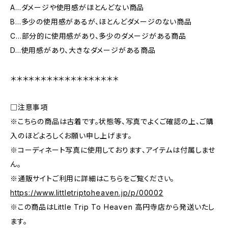
A…ダメージや使用感がほとんどない商品
B…多少の使用感があるが、ほとんどダメージのない商品
C…部分的に使用感があり、多少のダメージがある商品
D…使用感があり、大きなダメージがある商品
＊＊＊＊＊＊＊＊＊＊＊＊＊＊＊＊＊＊
□注意事項
※こちらの商品は古着です。状態等、写真でよくご確認の上、ご購
入のほどよろしくお願い申し上げます。
※コーディネート写真に使用しております、アイテムは付属しませ
ん。
※通販サイトご利用に詳細はこちらをご覧ください。
https://www.littletriptoheaven.jp/p/00002
※この商品はLittle Trip To Heaven 高円寺店から発送いたし
ます。