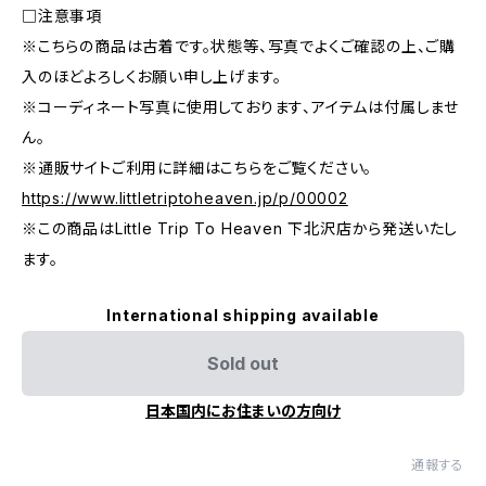
□注意事項
※こちらの商品は古着です。状態等、写真でよくご確認の上、ご購
入のほどよろしくお願い申し上げます。
※コーディネート写真に使用しております、アイテムは付属しませ
ん。
※通販サイトご利用に詳細はこちらをご覧ください。
https://www.littletriptoheaven.jp/p/00002
※この商品はLittle Trip To Heaven 下北沢店から発送いたし
ます。
International shipping available
Sold out
日本国内にお住まいの方向け
通報する