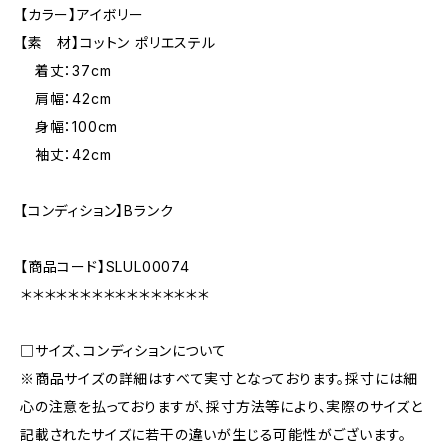
【カラー】アイボリー
【素 材】コットン ポリエステル
着丈：37cm
肩幅：42cm
身幅：100cm
袖丈：42cm
【コンディション】Bランク
【商品コード】SLUL00074
＊＊＊＊＊＊＊＊＊＊＊＊＊＊＊＊
□サイズ、コンディションについて
※商品サイズの詳細はすべて実寸となっております。採寸には細
心の注意を払っておりますが、採寸方法等により、実際のサイズと
記載されたサイズに若干の違いが生じる可能性がございます。