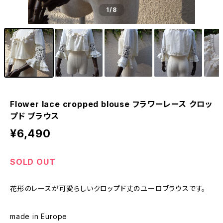
1
/8
Flower lace cropped blouse フラワーレース クロッ
プド ブラウス
¥6,490
SOLD OUT
花形のレースが可愛らしいクロップド丈のユーロブラウスです。
made in Europe