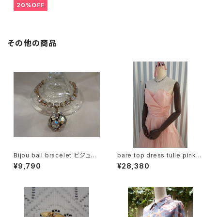
20%OFF
その他の商品
Bijou ball bracelet ビジュー
bare top dress tulle pink/
ボール ブレスレット
ベアトップワンピース ピンク
¥9,790
¥28,380