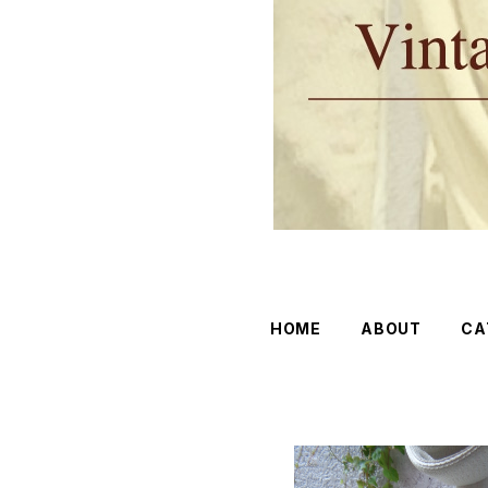
HOME
ABOUT
CA