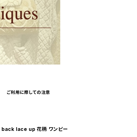
ご利用に際しての注意
ss back lace up 花柄 ワンピー