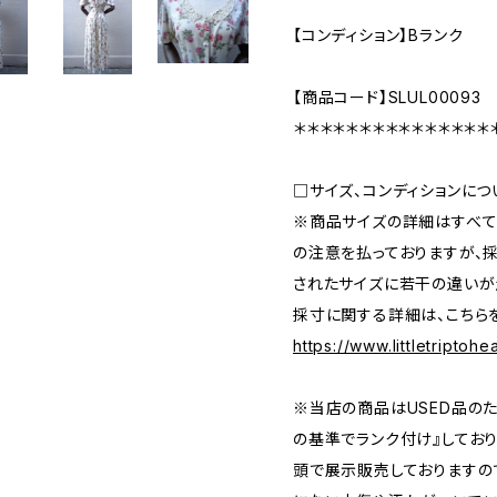
【コンディション】Bランク
【商品コード】SLUL00093
＊＊＊＊＊＊＊＊＊＊＊＊＊＊＊
□サイズ、コンディションにつ
※商品サイズの詳細はすべて
の注意を払っておりますが、
されたサイズに若干の違いが
採寸に関する詳細は、こちら
https://www.littletriptoh
※当店の商品はUSED品の
の基準でランク付け』しており
頭で展示販売しておりますの