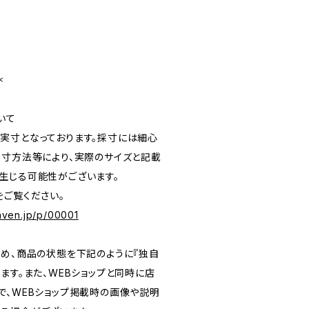
＊
いて
実寸となっております。採寸には細心
採寸方法等により、実際のサイズと記載
生じる可能性がございます。
をご覧ください。
eaven.jp/p/00001
ため、商品の状態を下記のように『独自
ます。また、WEBショップと同時に店
で、WEBショップ掲載時の画像や説明