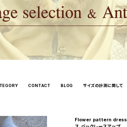
TEGORY
CONTACT
BLOG
サイズの計測に関して
Flower pattern dre
ス バックレースアップ