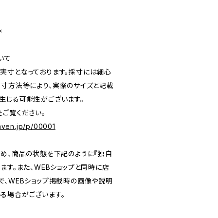
＊
いて
実寸となっております。採寸には細心
採寸方法等により、実際のサイズと記載
生じる可能性がございます。
をご覧ください。
eaven.jp/p/00001
ため、商品の状態を下記のように『独自
ます。また、WEBショップと同時に店
で、WEBショップ掲載時の画像や説明
る場合がございます。