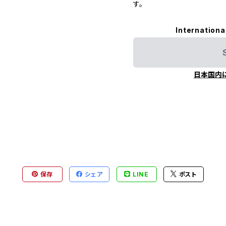
す。
Internationa
日本国内
保存
シェア
LINE
ポスト