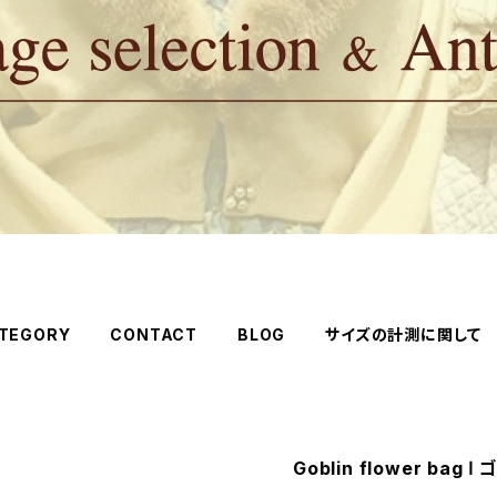
TEGORY
CONTACT
BLOG
サイズの計測に関して
Goblin flower bag 