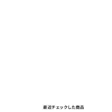
最近チェックした商品