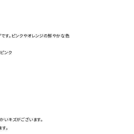
グです。ピンクやオレンジの鮮やかな色
×ピンク
かいキズがございます。
ます。