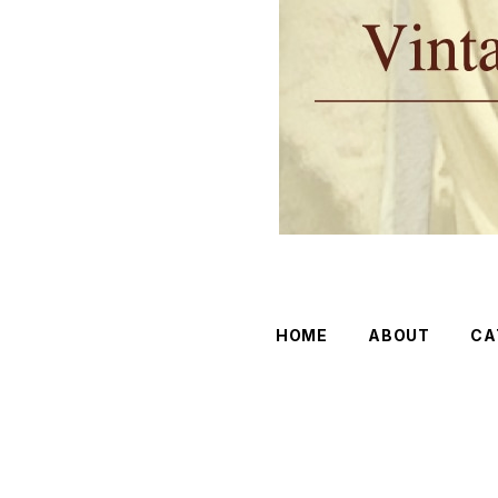
HOME
ABOUT
CA