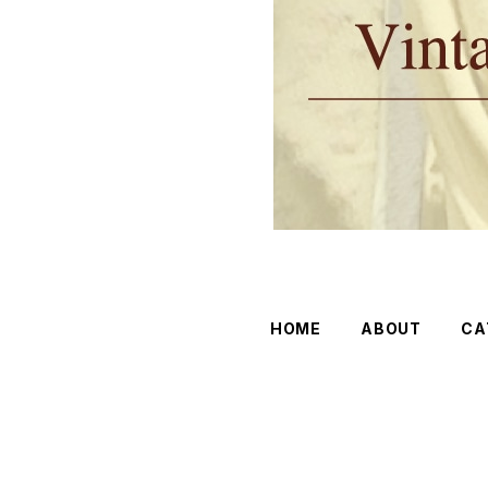
HOME
ABOUT
CA