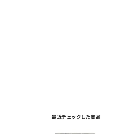
最近チェックした商品