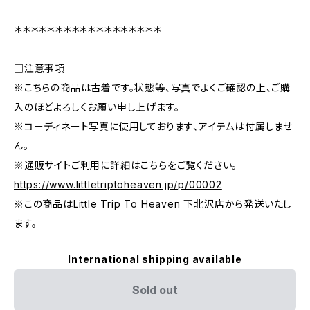
＊＊＊＊＊＊＊＊＊＊＊＊＊＊＊＊＊＊
□注意事項
※こちらの商品は古着です。状態等、写真でよくご確認の上、ご購
入のほどよろしくお願い申し上げます。
※コーディネート写真に使用しております、アイテムは付属しませ
ん。
※通販サイトご利用に詳細はこちらをご覧ください。
https://www.littletriptoheaven.jp/p/00002
※この商品はLittle Trip To Heaven 下北沢店から発送いたし
ます。
International shipping available
Sold out