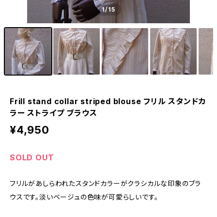
1
/15
Frill stand collar striped blouse フリル スタンドカ
ラー ストライプ ブラウス
¥4,950
SOLD OUT
フリルがあしらわれたスタンドカラーがクラシカルな印象のブラ
ウスです。淡いベージュの色味が可愛らしいです。