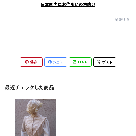
日本国内にお住まいの方向け
通報する
保存
シェア
LINE
ポスト
最近チェックした商品