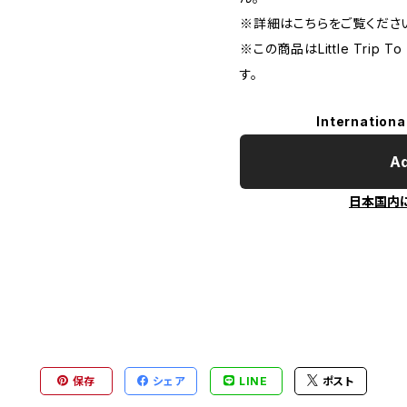
※詳細はこちらをご覧くださ
※この商品はLittle Trip
す。
Internationa
Ad
日本国内
保存
シェア
LINE
ポスト