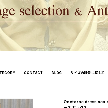
TEGORY
CONTACT
BLOG
サイズの計測に関して
Onetorne dress s
ース サックス