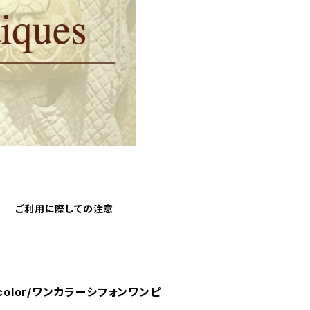
ご利用に際しての注意
ax color/ワンカラーシフォンワンピ