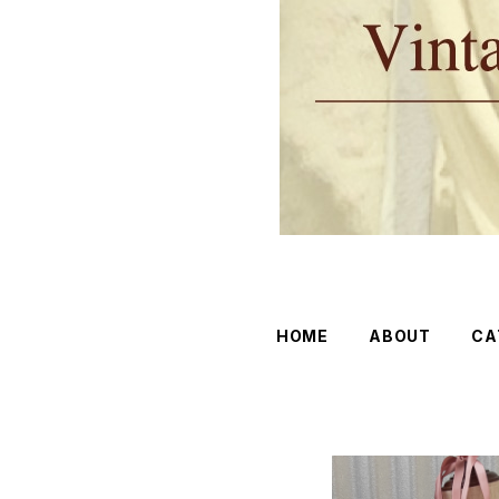
HOME
ABOUT
CA