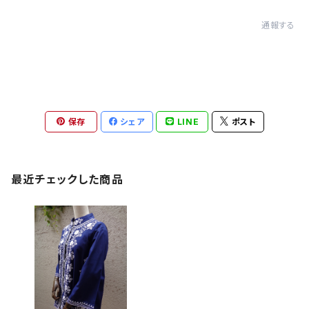
通報する
保存
シェア
LINE
ポスト
最近チェックした商品