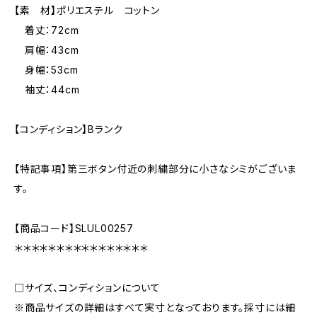
【素 材】ポリエステル コットン
着丈：72cm
肩幅：43cm
身幅：53cm
袖丈：44cm
【コンディション】Bランク
【特記事項】第三ボタン付近の刺繍部分に小さなシミがございま
す。
【商品コード】SLUL00257
＊＊＊＊＊＊＊＊＊＊＊＊＊＊＊＊
□サイズ、コンディションについて
※商品サイズの詳細はすべて実寸となっております。採寸には細