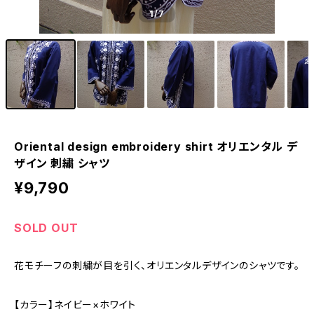
1
/7
Oriental design embroidery shirt オリエンタル デ
ザイン 刺繍 シャツ
¥9,790
SOLD OUT
花モチーフの刺繍が目を引く、オリエンタルデザインのシャツです。
【カラー】ネイビー×ホワイト