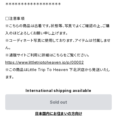
＊＊＊＊＊＊＊＊＊＊＊＊＊＊＊＊＊＊
□注意事項
※こちらの商品は古着です。状態等、写真でよくご確認の上、ご購
入のほどよろしくお願い申し上げます。
※コーディネート写真に使用しております、アイテムは付属しませ
ん。
※通販サイトご利用に詳細はこちらをご覧ください。
https://www.littletriptoheaven.jp/p/00002
※この商品はLittle Trip To Heaven 下北沢店から発送いたし
ます。
International shipping available
Sold out
日本国内にお住まいの方向け