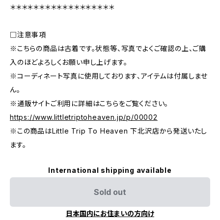
＊＊＊＊＊＊＊＊＊＊＊＊＊＊＊＊＊＊
□注意事項
※こちらの商品は古着です。状態等、写真でよくご確認の上、ご購
入のほどよろしくお願い申し上げます。
※コーディネート写真に使用しております、アイテムは付属しませ
ん。
※通販サイトご利用に詳細はこちらをご覧ください。
https://www.littletriptoheaven.jp/p/00002
※この商品はLittle Trip To Heaven 下北沢店から発送いたし
ます。
International shipping available
Sold out
日本国内にお住まいの方向け