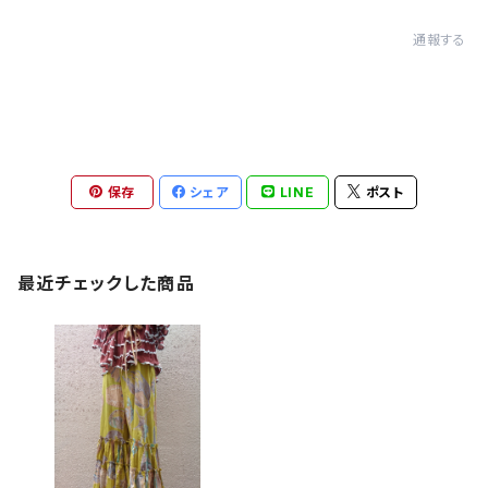
通報する
保存
シェア
LINE
ポスト
最近チェックした商品