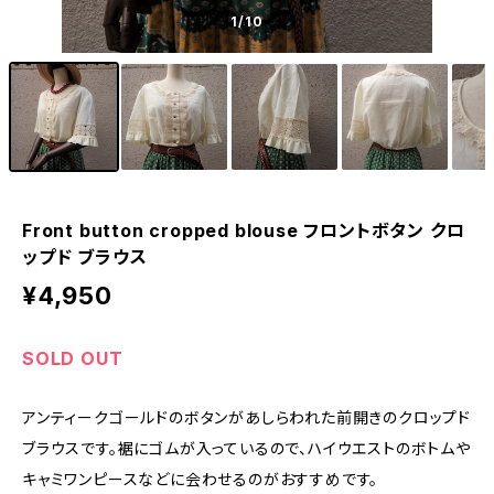
1
/10
Front button cropped blouse フロントボタン クロ
ップド ブラウス
¥4,950
SOLD OUT
アンティークゴールドのボタンがあしらわれた前開きのクロップド
ブラウスです。裾にゴムが入っているので、ハイウエストのボトムや
キャミワンピースなどに会わせるのがおすすめです。