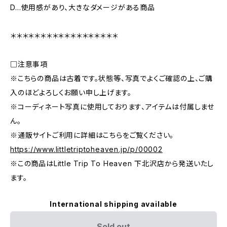
D…使用感があり、大きなダメージがある商品
＊＊＊＊＊＊＊＊＊＊＊＊＊＊＊＊＊＊
□注意事項
※こちらの商品は古着です。状態等、写真でよくご確認の上、ご購
入のほどよろしくお願い申し上げます。
※コーディネート写真に使用しております、アイテムは付属しませ
ん。
※通販サイトご利用に詳細はこちらをご覧ください。
https://www.littletriptoheaven.jp/p/00002
※この商品はLittle Trip To Heaven 下北沢店から発送いたし
ます。
International shipping available
Sold out