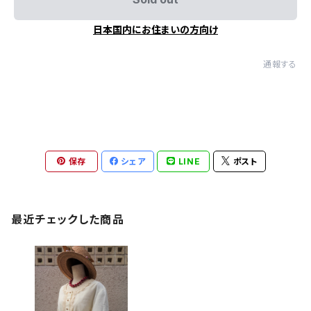
日本国内にお住まいの方向け
通報する
保存
シェア
LINE
ポスト
最近チェックした商品