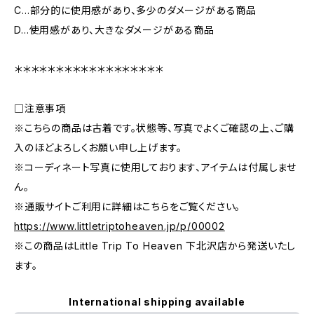
C…部分的に使用感があり、多少のダメージがある商品
D…使用感があり、大きなダメージがある商品
＊＊＊＊＊＊＊＊＊＊＊＊＊＊＊＊＊＊
□注意事項
※こちらの商品は古着です。状態等、写真でよくご確認の上、ご購
入のほどよろしくお願い申し上げます。
※コーディネート写真に使用しております、アイテムは付属しませ
ん。
※通販サイトご利用に詳細はこちらをご覧ください。
https://www.littletriptoheaven.jp/p/00002
※この商品はLittle Trip To Heaven 下北沢店から発送いたし
ます。
International shipping available