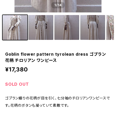
1
/14
Goblin flower pattern tyrolean dress ゴブラン
花柄 チロリアン ワンピース
¥17,380
SOLD OUT
ゴブラン織りの花柄が目を引く、七分袖のチロリアンワンピースで
す。花柄のボタンも凝っていて素敵です。