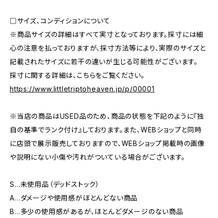
□サイズ、コンディションについて
※商品サイズの詳細はすべて実寸となっております。採寸には細
心の注意を払っておりますが、採寸方法等により、実際のサイズと
記載されたサイズに若干の違いが生じる可能性がございます。
採寸に関する詳細は、こちらをご覧ください。
https://www.littletriptoheaven.jp/p/00001
※当店の商品はUSED品のため、商品の状態を下記のように『独
自の基準でランク付け』しております。また、WEBショップと同時
に店頭で展示販売しておりますので、WEBショップ掲載時の画像
や説明にない小傷や汚れがついている場合がございます。
S…未使用品（デッドストック）
A…ダメージや使用感がほとんどない商品
B…多少の使用感があるが、ほとんどダメージのない商品