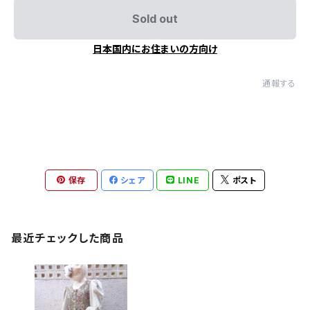
Sold out
日本国内にお住まいの方向け
通報する
保存
シェア
LINE
ポスト
最近チェックした商品