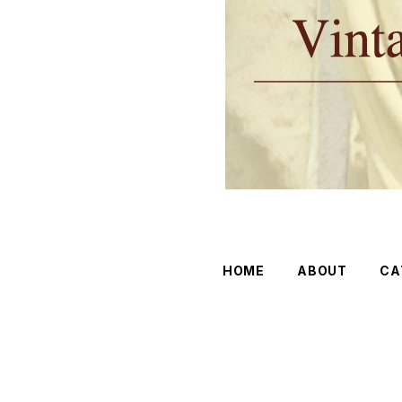
HOME
ABOUT
CA