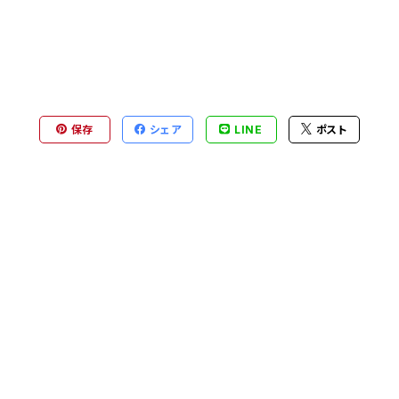
保存
シェア
LINE
ポスト