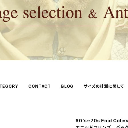
TEGORY
CONTACT
BLOG
サイズの計測に関して
60's~70s Enid Coli
エニッドコリンズ バッ